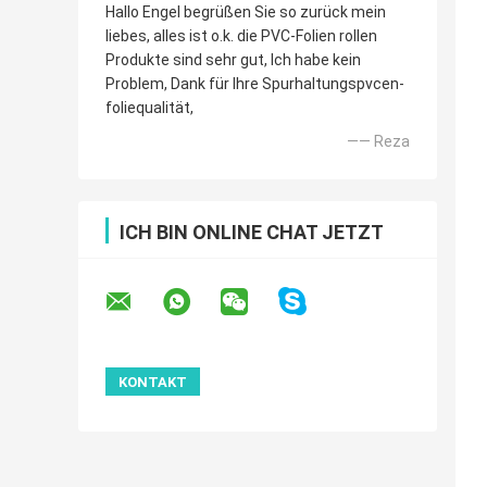
Hallo Engel begrüßen Sie so zurück mein
liebes, alles ist o.k. die PVC-Folien rollen
Produkte sind sehr gut, Ich habe kein
Problem, Dank für Ihre Spurhaltungspvcen-
foliequalität,
—— Reza
ICH BIN ONLINE CHAT JETZT