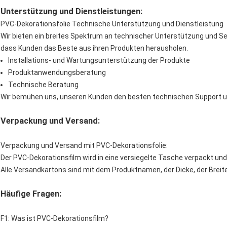
Unterstützung und Dienstleistungen:
PVC-Dekorationsfolie Technische Unterstützung und Dienstleistung
Wir bieten ein breites Spektrum an technischer Unterstützung und Ser
dass Kunden das Beste aus ihren Produkten herausholen.
Installations- und Wartungsunterstützung der Produkte
Produktanwendungsberatung
Technische Beratung
Wir bemühen uns, unseren Kunden den besten technischen Support un
Verpackung und Versand:
Verpackung und Versand mit PVC-Dekorationsfolie:
Der PVC-Dekorationsfilm wird in eine versiegelte Tasche verpackt und 
Alle Versandkartons sind mit dem Produktnamen, der Dicke, der Breit
Häufige Fragen:
F1: Was ist PVC-Dekorationsfilm?