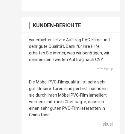
KUNDEN-BERICHTE
wir erhielten letzte Auftrag PVC-Filme und
sehr gute Qualität, Dank für Ihre Hilfe,
erhalten Sie immer, was wir benötigen, wir
senden den zweiten Auftrag nach CNY
—— Fady
Die Möbel PVC-Filmqualität ist sehr sehr
gut. Unsere Türen sind perfekt, nachdem
sie durch Ihren Möbel PVC-Film lamelliert
worden sind. mein Chef sagte, dass ich
einen sehr guten PVC-Filmlieferanten in
China fand
—— Iskusi