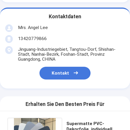
Kontaktdaten
Mrs. Angel Lee
13420779866
Jinguang-Industriegebiet, Tangtou-Dorf, Shishan-
Stadt, Nanhai-Bezirk, Foshan-Stadt, Provinz
Guangdong, CHINA
Kontakt
Erhalten Sie Den Besten Preis Für
Supermatte PVC-
Dekorfolie, individuell,