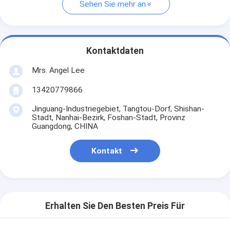
Sehen Sie mehr an
Kontaktdaten
Mrs. Angel Lee
13420779866
Jinguang-Industriegebiet, Tangtou-Dorf, Shishan-
Stadt, Nanhai-Bezirk, Foshan-Stadt, Provinz
Guangdong, CHINA
Kontakt
Erhalten Sie Den Besten Preis Für