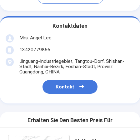
Kontaktdaten
Mrs. Angel Lee
13420779866
Jinguang-Industriegebiet, Tangtou-Dorf, Shishan-
Stadt, Nanhai-Bezirk, Foshan-Stadt, Provinz
Guangdong, CHINA
Kontakt
Erhalten Sie Den Besten Preis Für