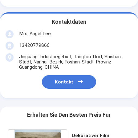
Kontaktdaten
Mrs. Angel Lee
13420779866
Jinguang-Industriegebiet, Tangtou-Dorf, Shishan-
Stadt, Nanhai-Bezirk, Foshan-Stadt, Provinz
Guangdong, CHINA
Kontakt
Erhalten Sie Den Besten Preis Für
Dekorativer Film