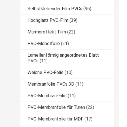
Selbstklebender Film PVCs
(96)
Hochglanz PVC-Film
(39)
Marmoreffekt-Film
(22)
PVC-Möbelfolie
(21)
Lamellenförmig angeordnetes Blatt
PVCs
(11)
Weiche PVC-Folie
(10)
Membranfolie PVCs 3D
(11)
PVC-Membran-Film
(11)
PVC-Membranfolie für Türen
(22)
PVC-Membranfolie für MDF
(17)