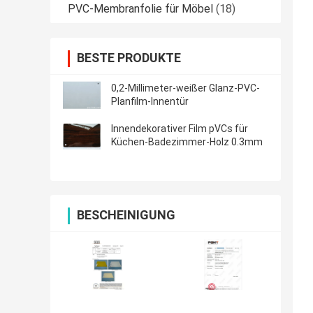
PVC-Membranfolie für Möbel
(18)
BESTE PRODUKTE
0,2-Millimeter-weißer Glanz-PVC-
Planfilm-Innentür
Innendekorativer Film pVCs für
Küchen-Badezimmer-Holz 0.3mm
BESCHEINIGUNG