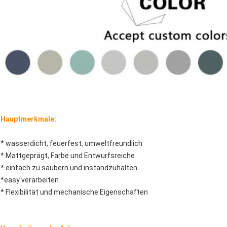
Hauptmerkmale:
* wasserdicht, feuerfest, umweltfreundlich
* Mattgeprägt, Farbe und Entwurfsreiche
* einfach zu säubern und instandzuhalten
*easy verarbeiten
* Flexibilität und mechanische Eigenschaften