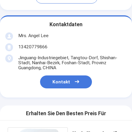
Kontaktdaten
Mrs. Angel Lee
13420779866
Jinguang-Industriegebiet, Tangtou-Dorf, Shishan-
Stadt, Nanhai-Bezirk, Foshan-Stadt, Provinz
Guangdong, CHINA
Kontakt
Erhalten Sie Den Besten Preis Für