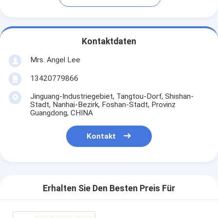
Kontaktdaten
Mrs. Angel Lee
13420779866
Jinguang-Industriegebiet, Tangtou-Dorf, Shishan-
Stadt, Nanhai-Bezirk, Foshan-Stadt, Provinz
Guangdong, CHINA
Kontakt
Erhalten Sie Den Besten Preis Für