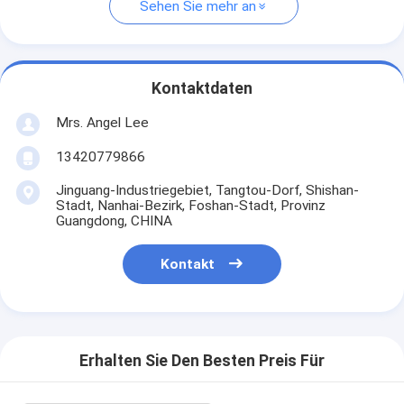
Sehen Sie mehr an
Kontaktdaten
Mrs. Angel Lee
13420779866
Jinguang-Industriegebiet, Tangtou-Dorf, Shishan-
Stadt, Nanhai-Bezirk, Foshan-Stadt, Provinz
Guangdong, CHINA
Kontakt
Erhalten Sie Den Besten Preis Für