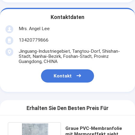
Kontaktdaten
Mrs. Angel Lee
13420779866
Jinguang-Industriegebiet, Tangtou-Dorf, Shishan-
Stadt, Nanhai-Bezirk, Foshan-Stadt, Provinz
Guangdong, CHINA
Kontakt
Erhalten Sie Den Besten Preis Für
Graue PVC-Membranfolie
mit Marmoreffekt sieht