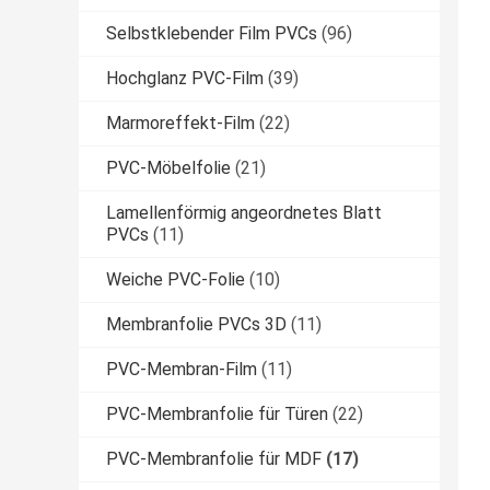
Selbstklebender Film PVCs
(96)
Hochglanz PVC-Film
(39)
Marmoreffekt-Film
(22)
PVC-Möbelfolie
(21)
Lamellenförmig angeordnetes Blatt
PVCs
(11)
Weiche PVC-Folie
(10)
Membranfolie PVCs 3D
(11)
PVC-Membran-Film
(11)
PVC-Membranfolie für Türen
(22)
PVC-Membranfolie für MDF
(17)