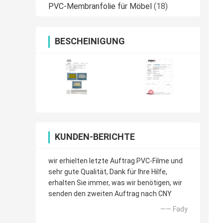
PVC-Membranfolie für Möbel
(18)
BESCHEINIGUNG
KUNDEN-BERICHTE
wir erhielten letzte Auftrag PVC-Filme und
sehr gute Qualität, Dank für Ihre Hilfe,
erhalten Sie immer, was wir benötigen, wir
senden den zweiten Auftrag nach CNY
—— Fady