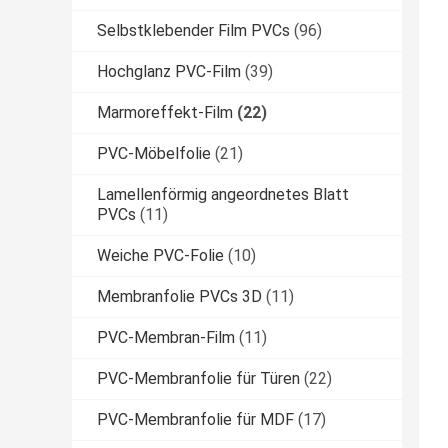
Selbstklebender Film PVCs
(96)
Hochglanz PVC-Film
(39)
Marmoreffekt-Film
(22)
PVC-Möbelfolie
(21)
Lamellenförmig angeordnetes Blatt
PVCs
(11)
Weiche PVC-Folie
(10)
Membranfolie PVCs 3D
(11)
PVC-Membran-Film
(11)
PVC-Membranfolie für Türen
(22)
PVC-Membranfolie für MDF
(17)