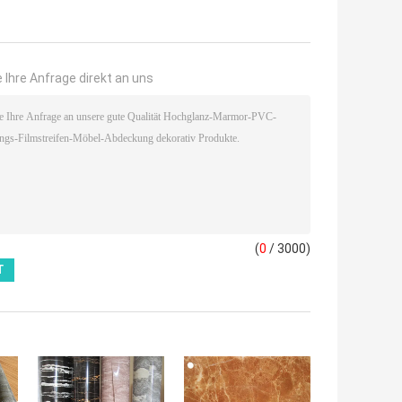
 Ihre Anfrage direkt an uns
(
0
/ 3000)