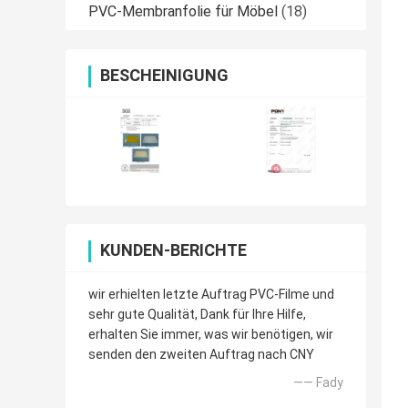
PVC-Membranfolie für Möbel
(18)
BESCHEINIGUNG
KUNDEN-BERICHTE
wir erhielten letzte Auftrag PVC-Filme und
sehr gute Qualität, Dank für Ihre Hilfe,
erhalten Sie immer, was wir benötigen, wir
senden den zweiten Auftrag nach CNY
—— Fady