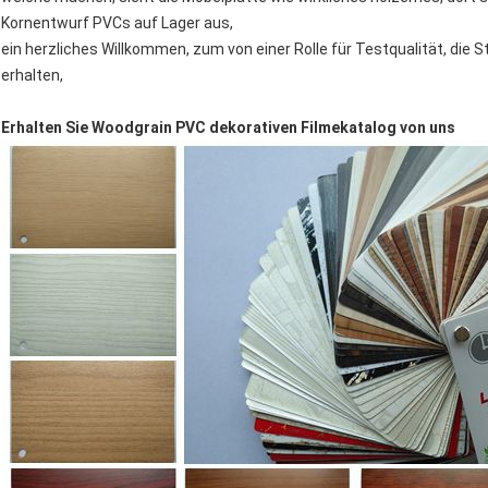
Kornentwurf PVCs auf Lager aus,
ein herzliches Willkommen, zum von einer Rolle für Testqualität, di
erhalten,
Erhalten Sie Woodgrain PVC dekorativen Filmekatalog von uns