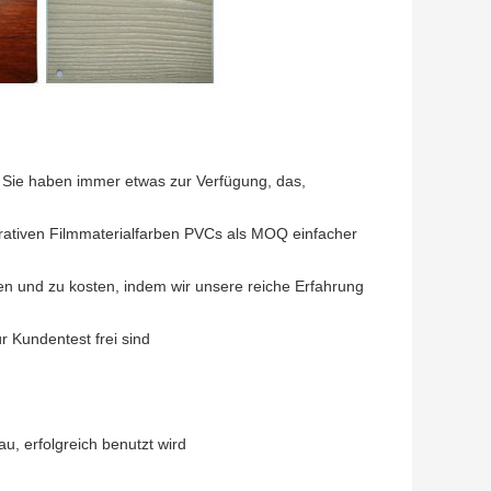
 Sie haben immer etwas zur Verfügung, das,
rativen Filmmaterialfarben PVCs als MOQ einfacher
nen und zu kosten, indem wir unsere reiche Erfahrung
r Kundentest frei sind
au, erfolgreich benutzt wird